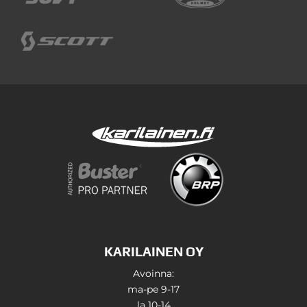
KARILAINEN OY
Avoinna:
ma-pe 9-17
la 10-14