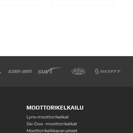
MOOTTORIKELKAILU
Lynx-moottorikelkat
Ski-Doo -moottorikelkat
Moottorikelkkavarusteet