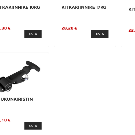
TKAKIINNIKE 10KG
KITKAKIINNIKE 17KG
KI
,30 €
28,20 €
22
OSTA
OSTA
UUKUNKIRISTIN
,10 €
OSTA