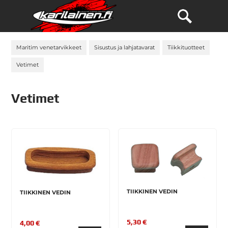
Maritim venetarvikkeet
Sisustus ja lahjatavarat
Tiikkituotteet
Vetimet
Vetimet
TIIKKINEN VEDIN
TIIKKINEN VEDIN
5,30 €
4,00 €