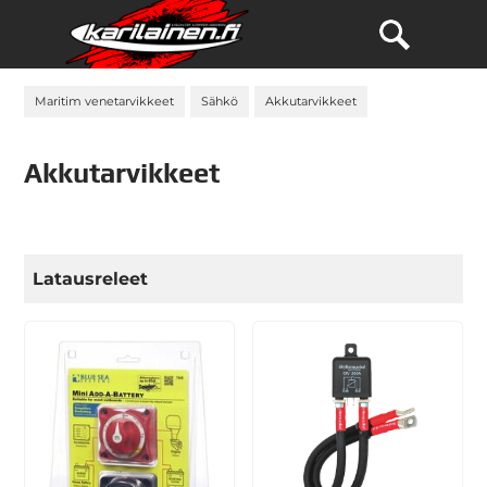
Maritim venetarvikkeet
Sähkö
Akkutarvikkeet
Akkutarvikkeet
Latausreleet