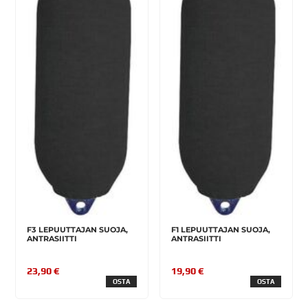
F3 LEPUUTTAJAN SUOJA,
F1 LEPUUTTAJAN SUOJA,
ANTRASIITTI
ANTRASIITTI
23,90 €
19,90 €
OSTA
OSTA