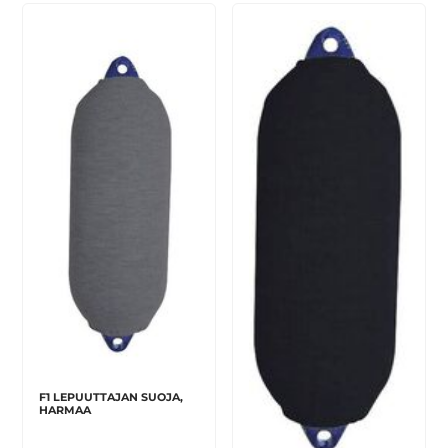
F1 LEPUUTTAJAN SUOJA,
HARMAA