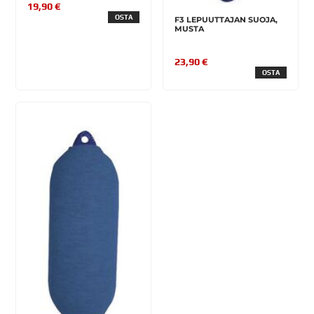
19,90 €
OSTA
F3 LEPUUTTAJAN SUOJA,
MUSTA
23,90 €
OSTA