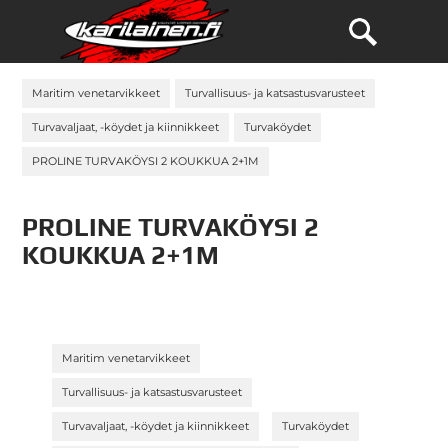
Maritim venetarvikkeet
Turvallisuus- ja katsastusvarusteet
Turvavaljaat, -köydet ja kiinnikkeet
Turvaköydet
PROLINE TURVAKÖYSI 2 KOUKKUA 2+1M
PROLINE TURVAKÖYSI 2
KOUKKUA 2+1M
»
Maritim venetarvikkeet
»
Turvallisuus- ja katsastusvarusteet
»
»
Turvavaljaat, -köydet ja kiinnikkeet
Turvaköydet