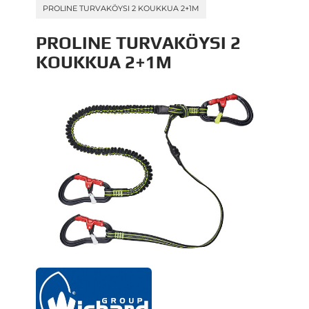
PROLINE TURVAKÖYSI 2 KOUKKUA 2+1M
PROLINE TURVAKÖYSI 2
KOUKKUA 2+1M