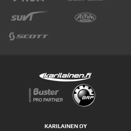
KARILAINEN OY