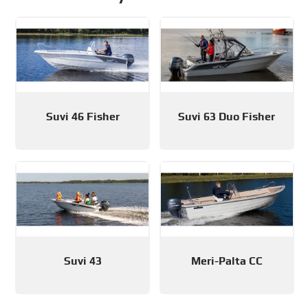
Suvi 46 Fisher
Suvi 63 Duo Fisher
Suvi 43
Meri-Palta CC