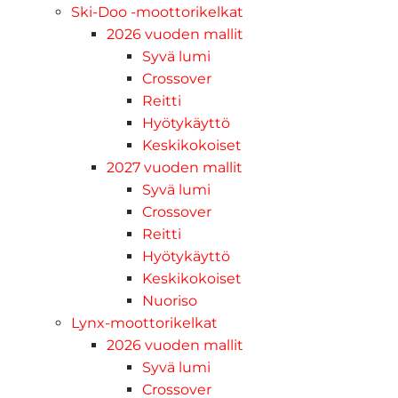
Ski-Doo -moottorikelkat
2026 vuoden mallit
Syvä lumi
Crossover
Reitti
Hyötykäyttö
Keskikokoiset
2027 vuoden mallit
Syvä lumi
Crossover
Reitti
Hyötykäyttö
Keskikokoiset
Nuoriso
Lynx-moottorikelkat
2026 vuoden mallit
Syvä lumi
Crossover