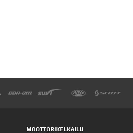
MOOTTORIKELKAILU