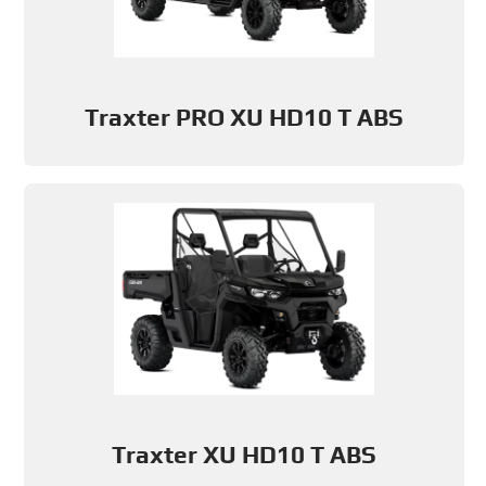
Traxter PRO XU HD10 T ABS
Traxter XU HD10 T ABS