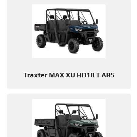
Traxter MAX XU HD10 T ABS