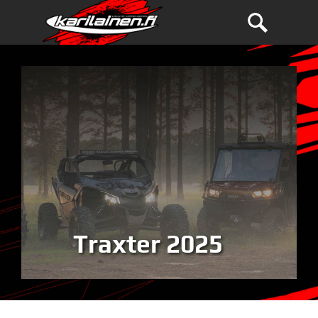
Traxter 2025