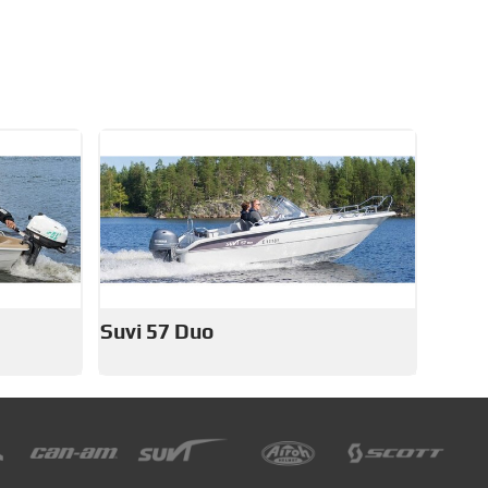
Suvi 57 Duo