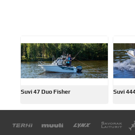
Suvi 47 Duo Fisher
Suvi 44