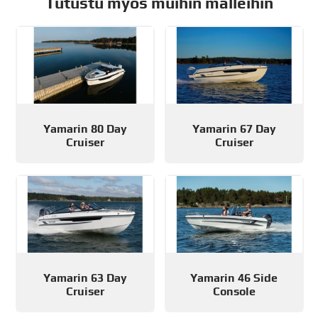
Tutustu myös muihin malleihin
Yamarin 80 Day
Yamarin 67 Day
Cruiser
Cruiser
Yamarin 63 Day
Yamarin 46 Side
Cruiser
Console