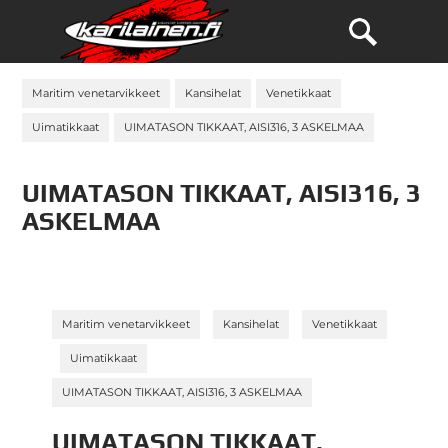
Maritim venetarvikkeet
Kansihelat
Venetikkaat
Uimatikkaat
UIMATASON TIKKAAT, AISI316, 3 ASKELMAA
UIMATASON TIKKAAT, AISI316, 3
ASKELMAA
»
»
Maritim venetarvikkeet
Kansihelat
Venetikkaat
»
»
Uimatikkaat
UIMATASON TIKKAAT, AISI316, 3 ASKELMAA
UIMATASON TIKKAAT,