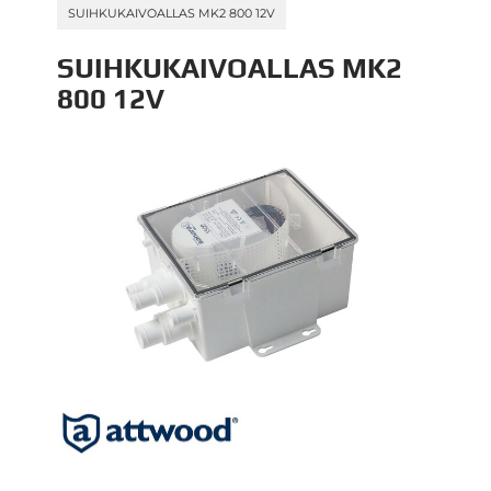
SUIHKUKAIVOALLAS MK2 800 12V
SUIHKUKAIVOALLAS MK2
800 12V