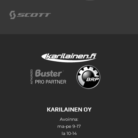
KARILAINEN OY
Avoinna:
ma-pe 9-17
la 10-14