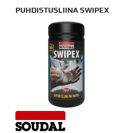
PUHDISTUSLIINA SWIPEX