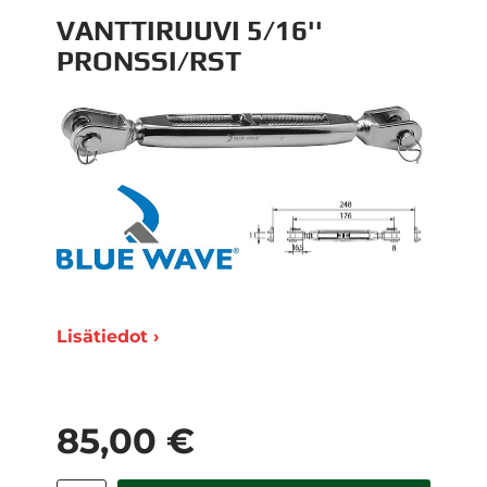
VANTTIRUUVI 5/16''
PRONSSI/RST
Lisätiedot ›
85,00 €