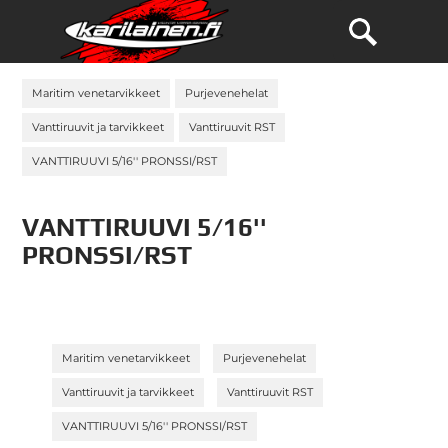
Maritim venetarvikkeet
Purjevenehelat
Vanttiruuvit ja tarvikkeet
Vanttiruuvit RST
VANTTIRUUVI 5/16'' PRONSSI/RST
VANTTIRUUVI 5/16''
PRONSSI/RST
»
»
Maritim venetarvikkeet
Purjevenehelat
»
»
Vanttiruuvit ja tarvikkeet
Vanttiruuvit RST
VANTTIRUUVI 5/16'' PRONSSI/RST