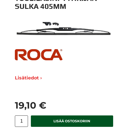
SULKA 405MM
Lisätiedot ›
19,10 €
LISÄÄ OSTOSKORIIN