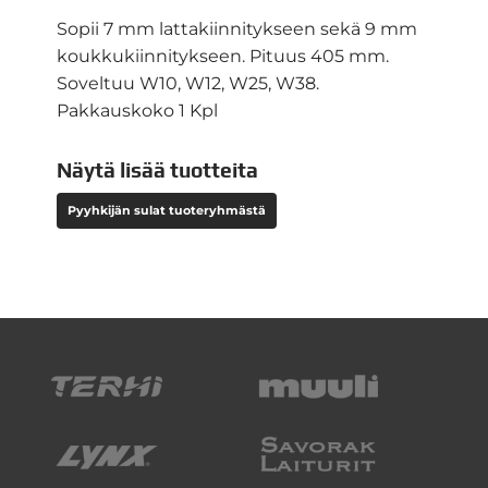
Sopii 7 mm lattakiinnitykseen sekä 9 mm
koukkukiinnitykseen. Pituus 405 mm.
Soveltuu W10, W12, W25, W38.
Pakkauskoko 1 Kpl
Näytä lisää tuotteita
Pyyhkijän sulat tuoteryhmästä