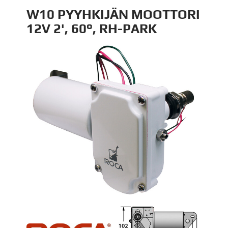
W10 PYYHKIJÄN MOOTTORI
12V 2', 60°, RH-PARK