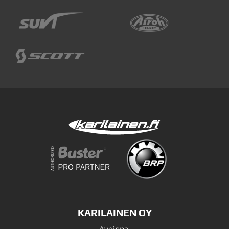
KARILAINEN OY