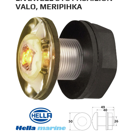
VALO, MERIPIHKA