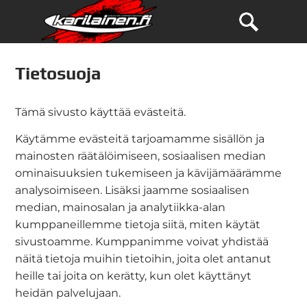
Tietosuoja
Tämä sivusto käyttää evästeitä.
Käytämme evästeitä tarjoamamme sisällön ja
mainosten räätälöimiseen, sosiaalisen median
ominaisuuksien tukemiseen ja kävijämäärämme
analysoimiseen. Lisäksi jaamme sosiaalisen
median, mainosalan ja analytiikka-alan
kumppaneillemme tietoja siitä, miten käytät
sivustoamme. Kumppanimme voivat yhdistää
näitä tietoja muihin tietoihin, joita olet antanut
heille tai joita on kerätty, kun olet käyttänyt
heidän palvelujaan.