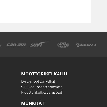
MOOTTORIKELKAILU
Lynx-moottorikelkat
Ski-Doo -moottorikelkat
Moottorikelkkavarusteet
MÖNKIJÄT