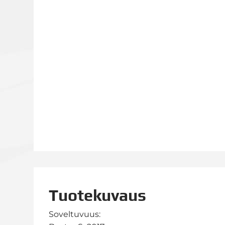
Tuotekuvaus
Soveltuvuus: