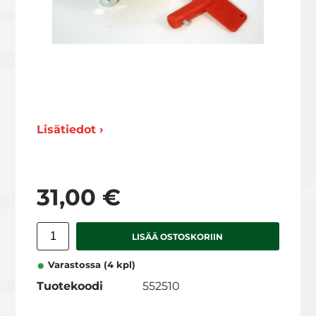
Lisätiedot ›
31,00 €
LISÄÄ OSTOSKORIIN
Varastossa (4 kpl)
Tuotekoodi
552510