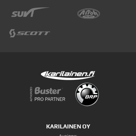
KARILAINEN OY