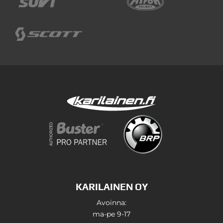
KARILAINEN OY
Avoinna:
ma-pe 9-17