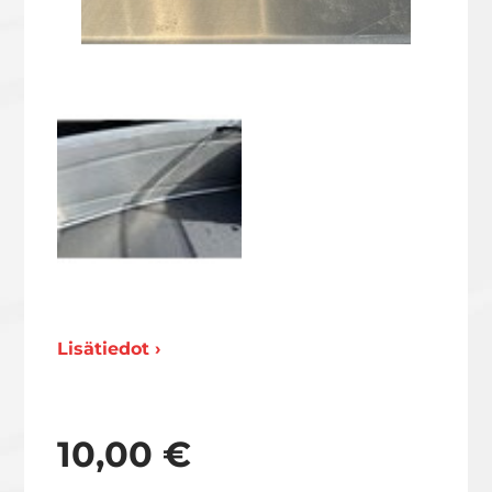
Lisätiedot ›
10,00 €