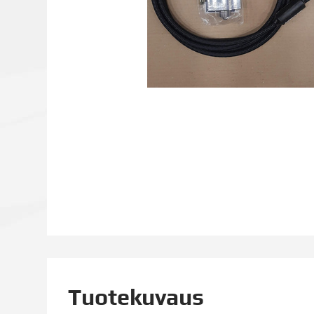
Tuotekuvaus