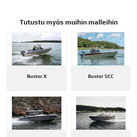
Tutustu myös muihin malleihin
Buster X
Buster SCC