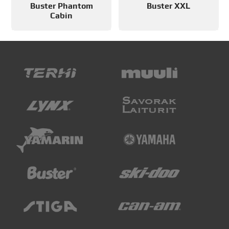
Buster Phantom
Buster XXL
Cabin