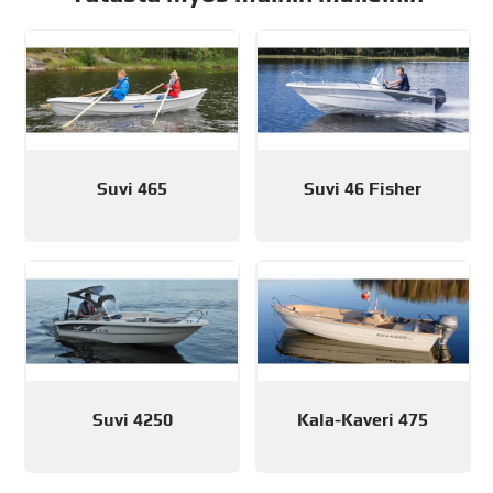
Suvi 465
Suvi 46 Fisher
Suvi 4250
Kala-Kaveri 475