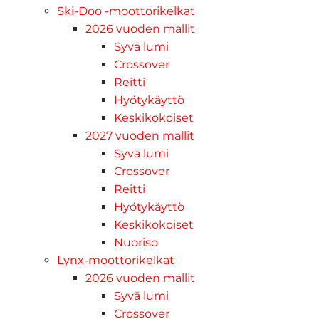
Ski-Doo -moottorikelkat
2026 vuoden mallit
Syvä lumi
Crossover
Reitti
Hyötykäyttö
Keskikokoiset
2027 vuoden mallit
Syvä lumi
Crossover
Reitti
Hyötykäyttö
Keskikokoiset
Nuoriso
Lynx-moottorikelkat
2026 vuoden mallit
Syvä lumi
Crossover