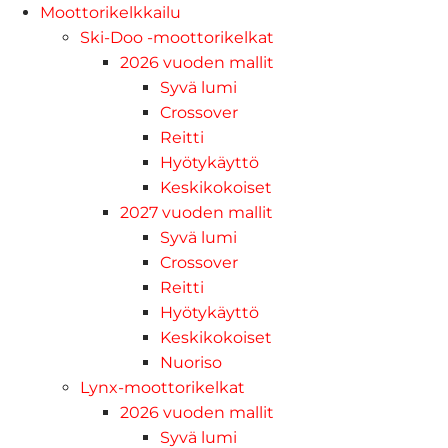
Moottorikelkkailu
Ski-Doo -moottorikelkat
2026 vuoden mallit
Syvä lumi
Crossover
Reitti
Hyötykäyttö
Keskikokoiset
2027 vuoden mallit
Syvä lumi
Crossover
Reitti
Hyötykäyttö
Keskikokoiset
Nuoriso
Lynx-moottorikelkat
2026 vuoden mallit
Syvä lumi