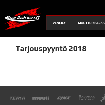
VENEILY
MOOTTORIKELKK
Tarjouspyyntö 2018