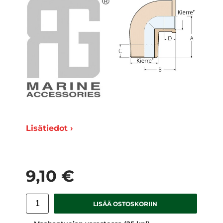
Lisätiedot ›
9,10 €
LISÄÄ OSTOSKORIIN