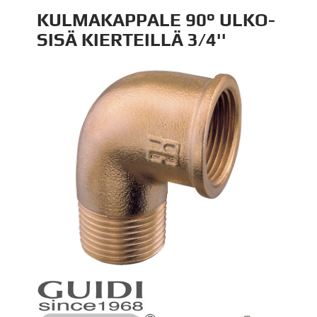
KULMAKAPPALE 90° ULKO-
SISÄ KIERTEILLÄ 3/4''