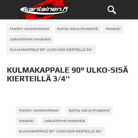
Maritim venetarvikkeet
Kylmä, vesi ja ilmastointi
Messinki
Letkuliittimet messinkiä
KULMAKAPPALE 90° ULKO-SISÄ KIERTEILLÄ 3/4''
KULMAKAPPALE 90° ULKO-SISÄ
KIERTEILLÄ 3/4''
»
»
Maritim venetarvikkeet
Kylmä, vesi ja ilmastointi
»
»
Messinki
Letkuliittimet messinkiä
KULMAKAPPALE 90° ULKO-SISÄ KIERTEILLÄ 3/4''