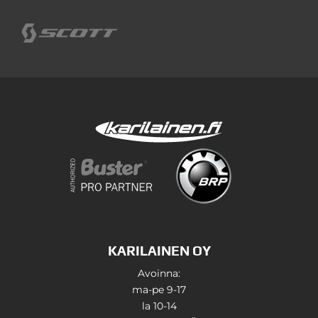
KARILAINEN OY
Avoinna:
ma-pe 9-17
la 10-14