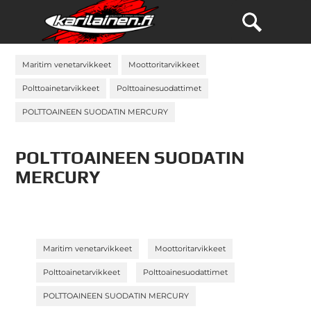
Maritim venetarvikkeet
Moottoritarvikkeet
Polttoainetarvikkeet
Polttoainesuodattimet
POLTTOAINEEN SUODATIN MERCURY
POLTTOAINEEN SUODATIN
MERCURY
»
»
Maritim venetarvikkeet
Moottoritarvikkeet
»
»
Polttoainetarvikkeet
Polttoainesuodattimet
POLTTOAINEEN SUODATIN MERCURY