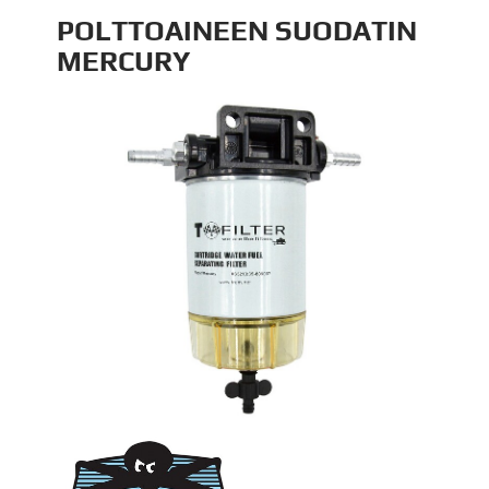
POLTTOAINEEN SUODATIN
MERCURY