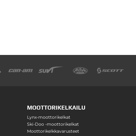
MOOTTORIKELKAILU
Lynx-moottorikelkat
Ski-Doo -moottorikelkat
Moottorikelkkavarusteet