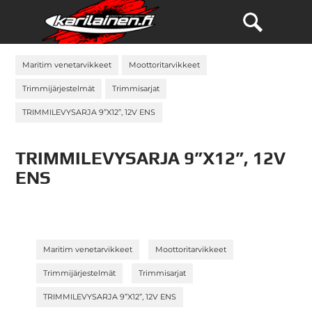
Maritim venetarvikkeet
Moottoritarvikkeet
Trimmijärjestelmät
Trimmisarjat
TRIMMILEVYSARJA 9”X12”, 12V ENS
TRIMMILEVYSARJA 9”X12”, 12V
ENS
»
»
Maritim venetarvikkeet
Moottoritarvikkeet
»
»
Trimmijärjestelmät
Trimmisarjat
TRIMMILEVYSARJA 9”X12”, 12V ENS