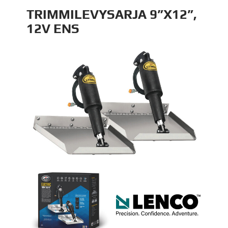
TRIMMILEVYSARJA 9”X12”,
12V ENS