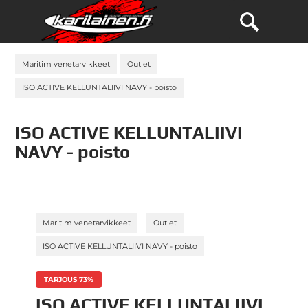
Maritim venetarvikkeet
Outlet
ISO ACTIVE KELLUNTALIIVI NAVY - poisto
ISO ACTIVE KELLUNTALIIVI
NAVY - poisto
»
»
Maritim venetarvikkeet
Outlet
ISO ACTIVE KELLUNTALIIVI NAVY - poisto
TARJOUS 73%
ISO ACTIVE KELLUNTALIIVI