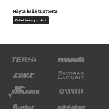
Näytä lisää tuotteita
Outlet tuoteryhmästä