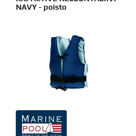
NAVY - poisto