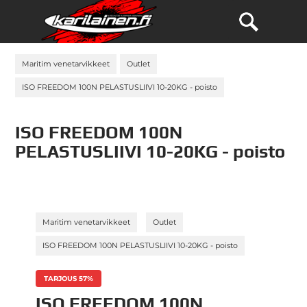
Maritim venetarvikkeet
Outlet
ISO FREEDOM 100N PELASTUSLIIVI 10-20KG - poisto
ISO FREEDOM 100N
PELASTUSLIIVI 10-20KG - poisto
»
»
Maritim venetarvikkeet
Outlet
ISO FREEDOM 100N PELASTUSLIIVI 10-20KG - poisto
TARJOUS 57%
ISO FREEDOM 100N