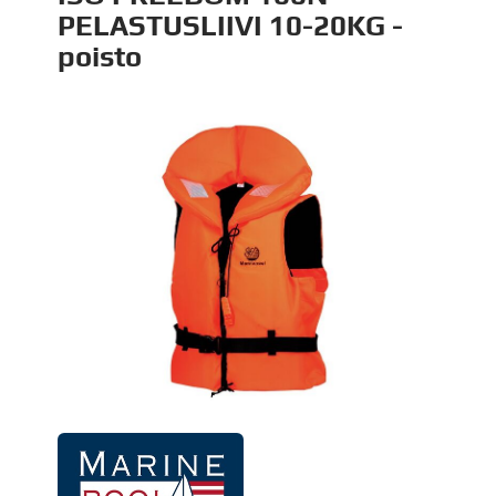
PELASTUSLIIVI 10-20KG -
poisto