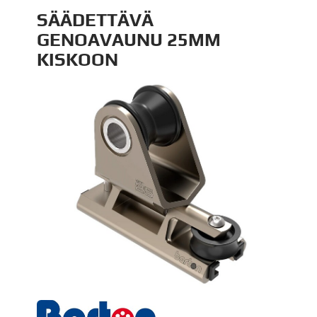
SÄÄDETTÄVÄ
GENOAVAUNU 25MM
KISKOON