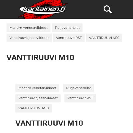
Maritim venetarvikkeet
Purjevenehelat
Vanttiruuvit ja tarvikkeet
Vanttiruuvit RST
VANTTIRUUVI M10
VANTTIRUUVI M10
»
»
Maritim venetarvikkeet
Purjevenehelat
»
»
Vanttiruuvit ja tarvikkeet
Vanttiruuvit RST
VANTTIRUUVI M10
VANTTIRUUVI M10