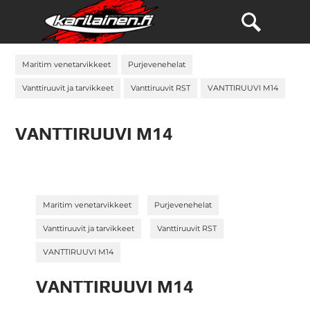
Maritim venetarvikkeet
Purjevenehelat
Vanttiruuvit ja tarvikkeet
Vanttiruuvit RST
VANTTIRUUVI M14
VANTTIRUUVI M14
»
»
Maritim venetarvikkeet
Purjevenehelat
»
»
Vanttiruuvit ja tarvikkeet
Vanttiruuvit RST
VANTTIRUUVI M14
VANTTIRUUVI M14