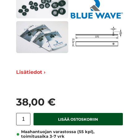
Lisätiedot ›
38,00 €
LISÄÄ OSTOSKORIIN
Maahantuojan varastossa (55 kpl),
toimitusaika 3-7 vrk