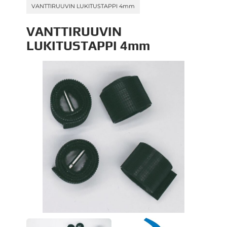
VANTTIRUUVIN LUKITUSTAPPI 4mm
VANTTIRUUVIN
LUKITUSTAPPI 4mm