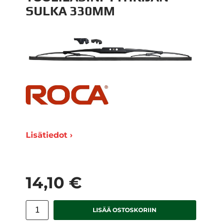
SULKA 330MM
Lisätiedot ›
14,10 €
LISÄÄ OSTOSKORIIN