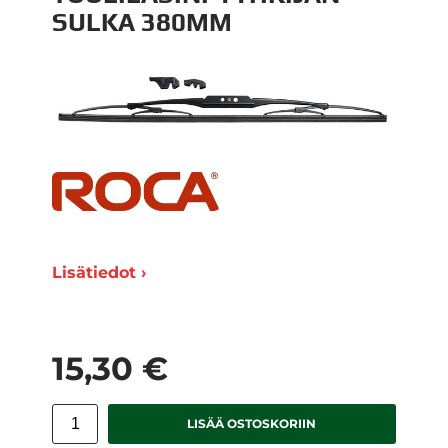
SULKA 380MM
Lisätiedot ›
15,30 €
LISÄÄ OSTOSKORIIN