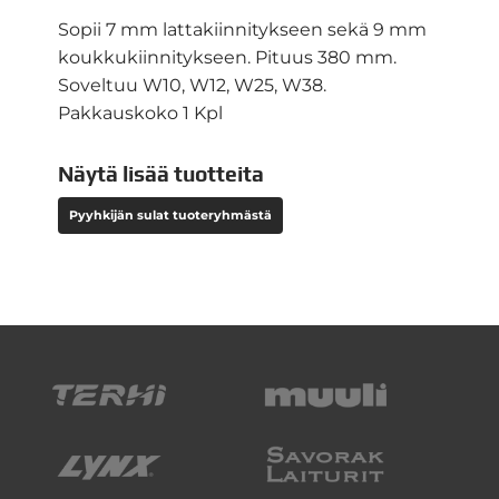
Sopii 7 mm lattakiinnitykseen sekä 9 mm
koukkukiinnitykseen. Pituus 380 mm.
Soveltuu W10, W12, W25, W38.
Pakkauskoko 1 Kpl
Näytä lisää tuotteita
Pyyhkijän sulat tuoteryhmästä