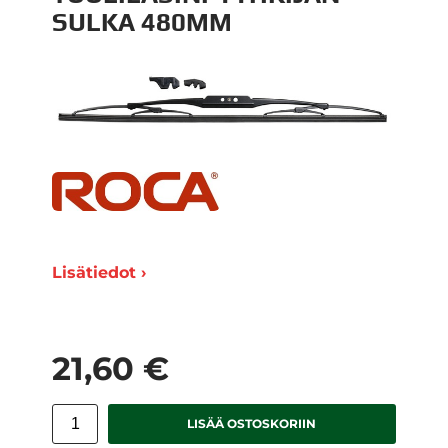
SULKA 480MM
Lisätiedot ›
21,60 €
LISÄÄ OSTOSKORIIN