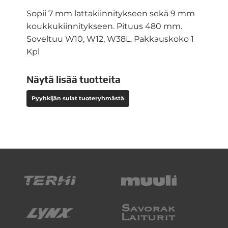
Sopii 7 mm lattakiinnitykseen sekä 9 mm
koukkukiinnitykseen. Pituus 480 mm.
Soveltuu W10, W12, W38L. Pakkauskoko 1
Kpl
Näytä lisää tuotteita
Pyyhkijän sulat tuoteryhmästä