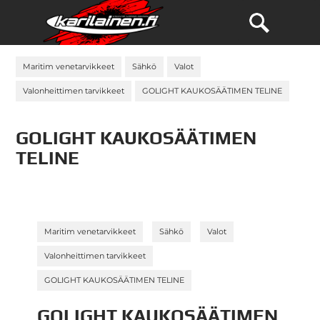
Maritim venetarvikkeet
Sähkö
Valot
Valonheittimen tarvikkeet
GOLIGHT KAUKOSÄÄTIMEN TELINE
GOLIGHT KAUKOSÄÄTIMEN
TELINE
»
»
»
Maritim venetarvikkeet
Sähkö
Valot
»
Valonheittimen tarvikkeet
GOLIGHT KAUKOSÄÄTIMEN TELINE
GOLIGHT KAUKOSÄÄTIMEN