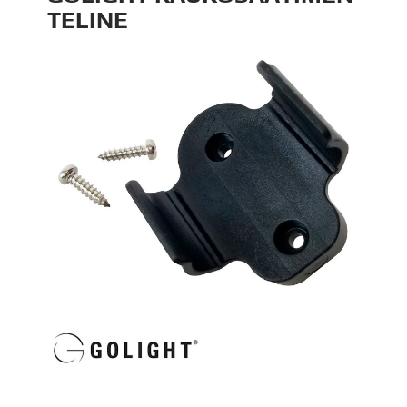
TELINE