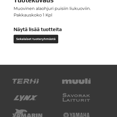
Muovinen alaohjuri puisiin liukuoviin.
Pakkauskoko 1 Kpl
Näytä lisää tuotteita
Sekalaiset tuoteryhmästä