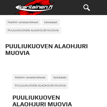
Maritim venetarvikkeet
Sekalaiset
PUULIUKUOVEN ALAOHJURI MUOVIA
PUULIUKUOVEN ALAOHJURI
MUOVIA
»
»
Maritim venetarvikkeet
Sekalaiset
PUULIUKUOVEN ALAOHJURI MUOVIA
PUULIUKUOVEN
ALAOHJURI MUOVIA