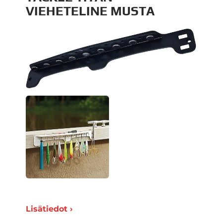
VIEHETELINE MUSTA
Lisätiedot ›