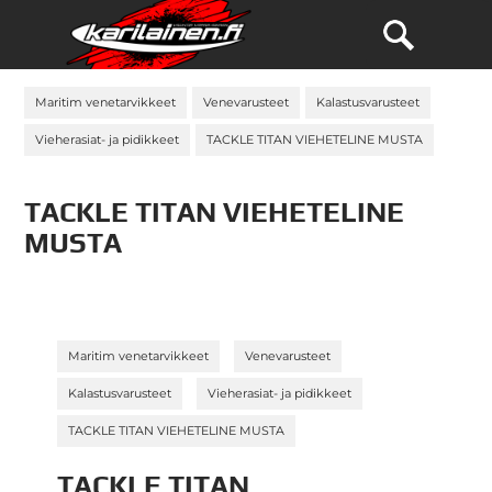
Maritim venetarvikkeet
Venevarusteet
Kalastusvarusteet
Vieherasiat- ja pidikkeet
TACKLE TITAN VIEHETELINE MUSTA
TACKLE TITAN VIEHETELINE
MUSTA
»
»
Maritim venetarvikkeet
Venevarusteet
»
»
Kalastusvarusteet
Vieherasiat- ja pidikkeet
TACKLE TITAN VIEHETELINE MUSTA
TACKLE TITAN