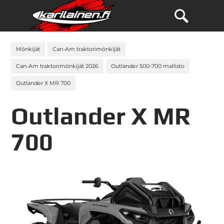
Mönkijät
Can-Am traktorimönkijät
Can-Am traktorimönkijät 2026
Outlander 500-700 mallisto
Outlander X MR 700
Outlander X MR
700