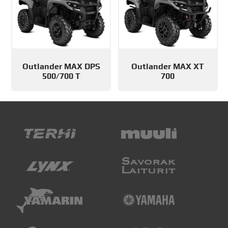
Outlander MAX DPS
Outlander MAX XT
500/700 T
700