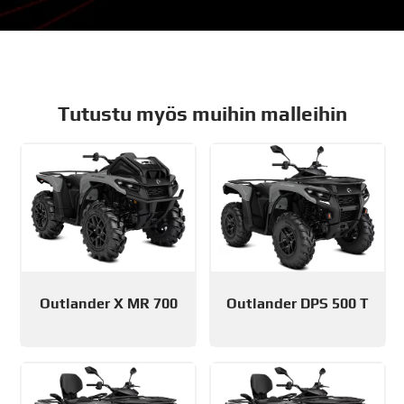
Tutustu myös muihin malleihin
Outlander X MR 700
Outlander DPS 500 T