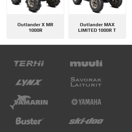
Outlander X MR
Outlander MAX
1000R
LIMITED 1000R T