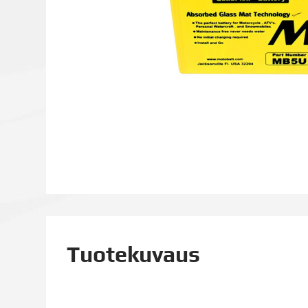
Tuotekuvaus