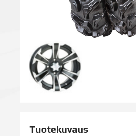
Tuotekuvaus